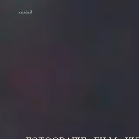
JULIUS