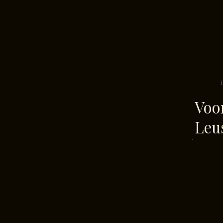
Voo
Leu