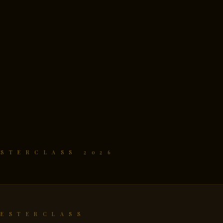
ESTERCLASS 2026
EESTERCLASS